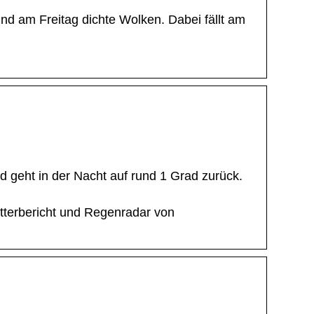
und am Freitag dichte Wolken. Dabei fällt am
nd geht in der Nacht auf rund 1 Grad zurück.
tterbericht und Regenradar von