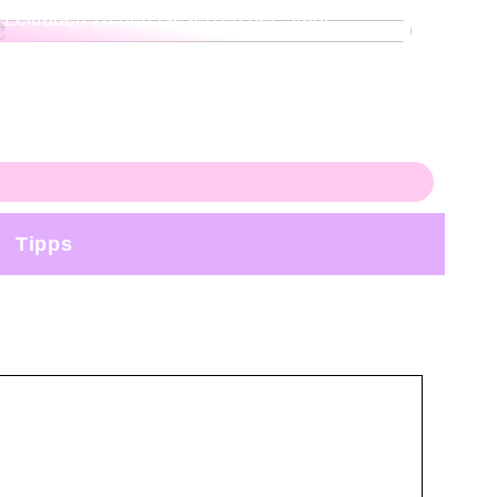
Leitfaden zu den Gesetzen der Stadt
Tipps