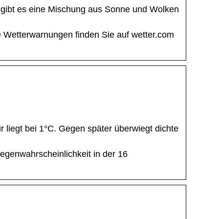
 gibt es eine Mischung aus Sonne und Wolken
e Wetterwarnungen finden Sie auf wetter.com
r liegt bei 1°C. Gegen später überwiegt dichte
genwahrscheinlichkeit in der 16