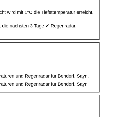
t wird mit 1°C die Tiefsttemperatur erreicht.
& die nächsten 3 Tage ✔ Regenradar,
eraturen und Regenradar für Bendorf, Sayn.
eraturen und Regenradar für Bendorf, Sayn