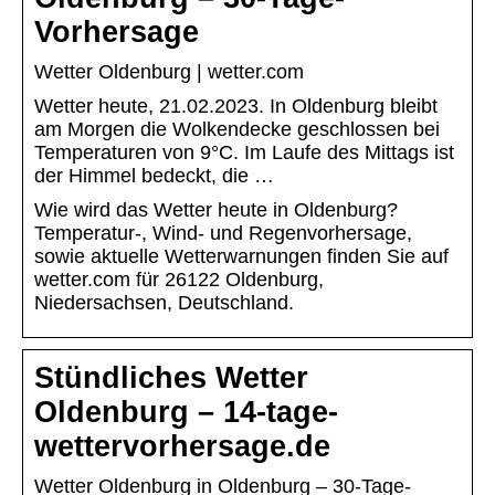
Vorhersage
Wetter Oldenburg | wetter.com
Wetter heute, 21.02.2023. In Oldenburg bleibt
am Morgen die Wolkendecke geschlossen bei
Temperaturen von 9°C. Im Laufe des Mittags ist
der Himmel bedeckt, die …
Wie wird das Wetter heute in Oldenburg?
Temperatur-, Wind- und Regenvorhersage,
sowie aktuelle Wetterwarnungen finden Sie auf
wetter.com für 26122 Oldenburg,
Niedersachsen, Deutschland.
Stündliches Wetter
Oldenburg – 14-tage-
wettervorhersage.de
Wetter Oldenburg in Oldenburg – 30-Tage-