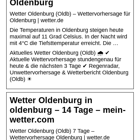
Oldenburg
Wetter Oldenburg (Oldb) – Wettervorhersage für
Oldenburg | wetter.de
Die Temperaturen in Oldenburg steigen heute
maximal auf 11 Grad Celsius. In der Nacht wird
mit 4°C die Tiefsttemperatur erreicht. Die …
Aktuelles Wetter Oldenburg (Oldb) 🌧️ ✔
Aktuelle Wettervorhersage stundengenau für
heute & die nächsten 3 Tage ✔ Regenradar,
Unwettervorhersage & Wetterbericht Oldenburg
(Oldb) ☀
Wetter Oldenburg in
oldenburg – 14 Tage – mein-
wetter.com
Wetter Oldenburg (Oldb) 7 Tage –
Wettervorhersage Oldenburg | wetter.de