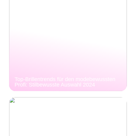
Top-Brillentrends für den modebewussten
Profi: Stilbewusste Auswahl 2024