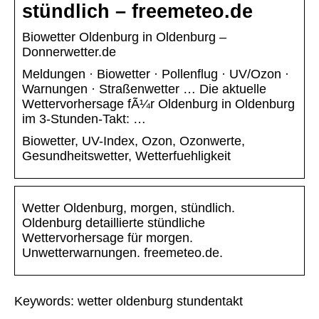
stündlich – freemeteo.de
Biowetter Oldenburg in Oldenburg –
Donnerwetter.de
Meldungen · Biowetter · Pollenflug · UV/Ozon ·
Warnungen · Straßenwetter … Die aktuelle
Wettervorhersage fÃ¼r Oldenburg in Oldenburg
im 3-Stunden-Takt: …
Biowetter, UV-Index, Ozon, Ozonwerte,
Gesundheitswetter, Wetterfuehligkeit
Wetter Oldenburg, morgen, stündlich.
Oldenburg detaillierte stündliche
Wettervorhersage für morgen.
Unwetterwarnungen. freemeteo.de.
Keywords: wetter oldenburg stundentakt