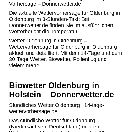
Vorhersage – Donnerwetter.de
Die aktuelle Wettervorhersage für Oldenburg in
Oldenburg im 3-Stunden-Takt: Bei
Donnerwetter.de finden Sie im ausführlichen
Wetterbericht die Temperatur, …
Wetter Oldenburg in Oldenburg –
Wettervorhersage für Oldenburg in Oldenburg
aktuell und detailliert. Mit dem 14-Tage und dem
30-Tage-Wetter, Biowetter, Pollenflug und
vielem mehr!
Biowetter Oldenburg in
Holstein – Donnerwetter.de
Stündliches Wetter Oldenburg | 14-tage-
wettervorhersage.de
Das stündliche Wetter für Oldenburg
(Niedersachsen, Deutschland) mit den