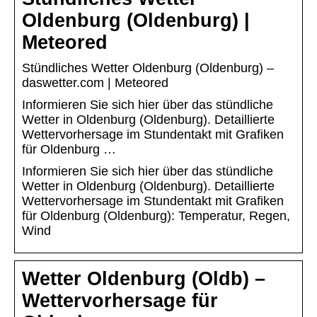
Oldenburg (Oldenburg) |
Meteored
Stündliches Wetter Oldenburg (Oldenburg) –
daswetter.com | Meteored
Informieren Sie sich hier über das stündliche
Wetter in Oldenburg (Oldenburg). Detaillierte
Wettervorhersage im Stundentakt mit Grafiken
für Oldenburg …
Informieren Sie sich hier über das stündliche
Wetter in Oldenburg (Oldenburg). Detaillierte
Wettervorhersage im Stundentakt mit Grafiken
für Oldenburg (Oldenburg): Temperatur, Regen,
Wind
Wetter Oldenburg (Oldb) –
Wettervorhersage für