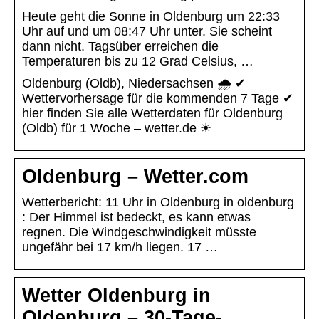
Heute geht die Sonne in Oldenburg um 22:33
Uhr auf und um 08:47 Uhr unter. Sie scheint
dann nicht. Tagsüber erreichen die
Temperaturen bis zu 12 Grad Celsius, …
Oldenburg (Oldb), Niedersachsen 🌧️ ✔
Wettervorhersage für die kommenden 7 Tage ✔
hier finden Sie alle Wetterdaten für Oldenburg
(Oldb) für 1 Woche – wetter.de ☀
Oldenburg – Wetter.com
Wetterbericht: 11 Uhr in Oldenburg in oldenburg
: Der Himmel ist bedeckt, es kann etwas
regnen. Die Windgeschwindigkeit müsste
ungefähr bei 17 km/h liegen. 17 …
Wetter Oldenburg in
Oldenburg – 30-Tage-