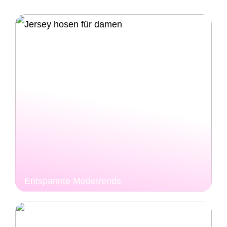
Entspannte Modetrends