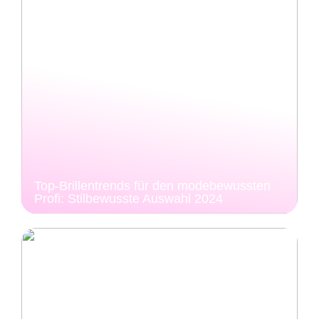
Top-Brillentrends für den modebewussten
Profi: Stilbewusste Auswahl 2024