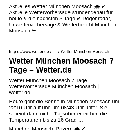
Aktuelles Wetter München Moosach 🌧️ ✔
Aktuelle Wettervorhersage stundengenau für
heute & die nächsten 3 Tage ✔ Regenradar,
Unwettervorhersage & Wetterbericht München
Moosach ☀
http s://www.wetter.de › … › Wetter München Moosach
Wetter München Moosach 7
Tage – Wetter.de
Wetter München Moosach 7 Tage –
Wettervorhersage München Moosach |
wetter.de
Heute geht die Sonne in München Moosach um
22:10 Uhr auf und um 08:43 Uhr unter. Sie
scheint dann nicht. Tagsüber erreichen die
Temperaturen bis zu 16 Grad …
München Moosach, Bayern 🌧️ ✔