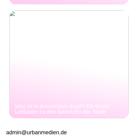
Was ist in Amsterdam legal? Ein klarer
Leitfaden zu den Gesetzen der Stadt
admin@urbanmedien.de