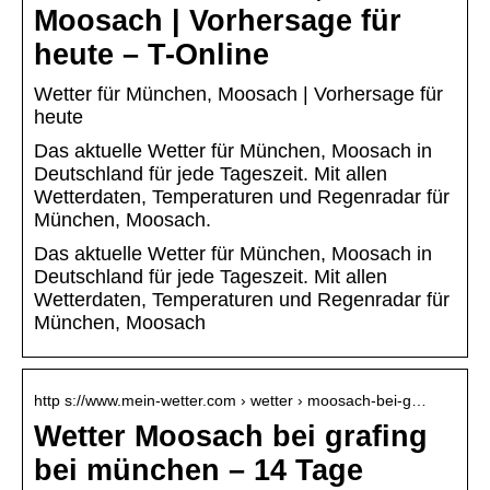
Moosach | Vorhersage für
heute – T-Online
Wetter für München, Moosach | Vorhersage für
heute
Das aktuelle Wetter für München, Moosach in
Deutschland für jede Tageszeit. Mit allen
Wetterdaten, Temperaturen und Regenradar für
München, Moosach.
Das aktuelle Wetter für München, Moosach in
Deutschland für jede Tageszeit. Mit allen
Wetterdaten, Temperaturen und Regenradar für
München, Moosach
http s://www.mein-wetter.com › wetter › moosach-bei-g…
Wetter Moosach bei grafing
bei münchen – 14 Tage