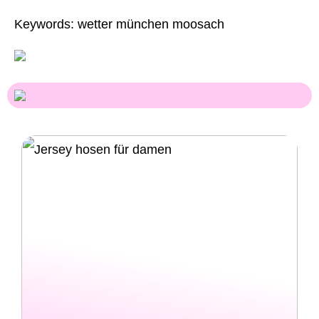
Keywords: wetter münchen moosach