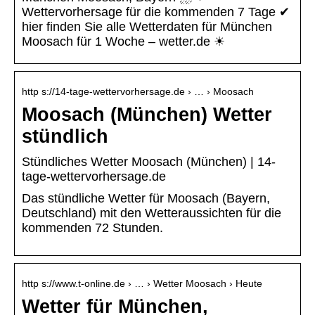
Wettervorhersage für die kommenden 7 Tage ✔
hier finden Sie alle Wetterdaten für München
Moosach für 1 Woche – wetter.de ☀
http s://14-tage-wettervorhersage.de › … › Moosach
Moosach (München) Wetter
stündlich
Stündliches Wetter Moosach (München) | 14-
tage-wettervorhersage.de
Das stündliche Wetter für Moosach (Bayern,
Deutschland) mit den Wetteraussichten für die
kommenden 72 Stunden.
http s://www.t-online.de › … › Wetter Moosach › Heute
Wetter für München,