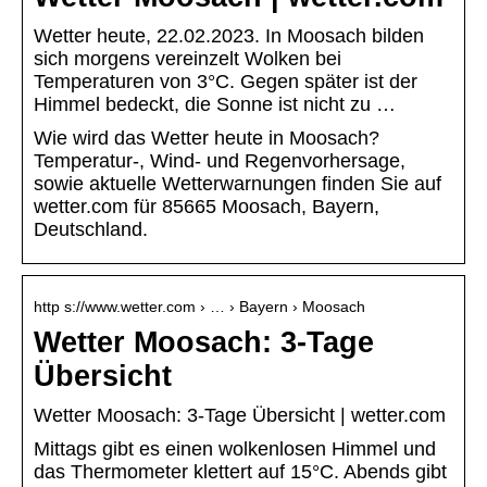
Wetter heute, 22.02.2023. In Moosach bilden
sich morgens vereinzelt Wolken bei
Temperaturen von 3°C. Gegen später ist der
Himmel bedeckt, die Sonne ist nicht zu …
Wie wird das Wetter heute in Moosach?
Temperatur-, Wind- und Regenvorhersage,
sowie aktuelle Wetterwarnungen finden Sie auf
wetter.com für 85665 Moosach, Bayern,
Deutschland.
http s://www.wetter.com › … › Bayern › Moosach
Wetter Moosach: 3-Tage
Übersicht
Wetter Moosach: 3-Tage Übersicht | wetter.com
Mittags gibt es einen wolkenlosen Himmel und
das Thermometer klettert auf 15°C. Abends gibt