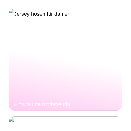
Entspannte Modetrends