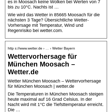
es in Moosach keine Wolken bei Werten von 7
bis zu 10°C. Nachts ist …
Wie wird das Wetter in 85665 Moosach für die
nächsten 3 Tage? Übersichtliche Wetter-
Vorhersage mit Temperatur, Wind und
Regenrisiko bei wetter.com.
http s://www.wetter.de › … › Wetter Bayern
Wettervorhersage für
München Moosach –
Wetter.de
Wetter München Moosach – Wettervorhersage
für München Moosach | wetter.de
Die Temperaturen in München Moosach steigen
heute maximal auf 16 Grad Celsius. In der
Nacht wird mit 1°C die Tiefsttemperatur erreicht.
Die …