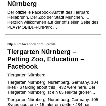
Nürnberg
Der offizielle Facebook-Auftritt des Tierpark
Hellabrunn. Der Zoo der Stadt München. …
Herzlich willkommen auf der offiziellen Seite des
PLAYMOBIL®-FunPark …
http s://m.facebook.com › profile
Tiergarten Nürnberg –
Petting Zoo, Education –
Facebook
Tiergarten Nürnberg
Tiergarten Nürnberg, Nuremberg, Germany. 104
likes · 6 talking about this · 432 were here. Der
Tiergarten Nürnberg ist ein 65 Hektar großer…
Tiergarten Nürnberg, Nuremberg, Germany. 105
Synes godt om · 15 taler om dette · 484 har