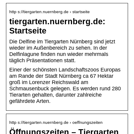
http s://tiergarten.nuernberg.de › startseite
tiergarten.nuernberg.de:
Startseite
Die Delfine im Tiergarten Nürnberg sind jetzt
wieder im Außenbereich zu sehen. In der
Delfinlagune finden nun wieder mehrmals
täglich Präsentationen statt.
Einer der schönsten Landschaftszoos Europas
am Rande der Stadt Nürnberg ca 67 Hektar
groß im Lorenzer Reichswald am
Schmausenbuck gelegen. Es werden rund 280
Tierarten gehalten, darunter zahlreiche
gefährdete Arten.
http s://tiergarten.nuernberg.de › oeffnungszeiten
Öffnungszeiten – Tiergarten