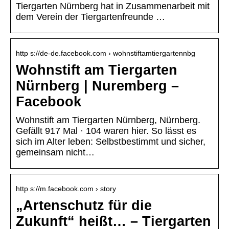
Tiergarten Nürnberg hat in Zusammenarbeit mit
dem Verein der Tiergartenfreunde …
http s://de-de.facebook.com › wohnstiftamtiergartennbg
Wohnstift am Tiergarten
Nürnberg | Nuremberg –
Facebook
Wohnstift am Tiergarten Nürnberg, Nürnberg.
Gefällt 917 Mal · 104 waren hier. So lässt es
sich im Alter leben: Selbstbestimmt und sicher,
gemeinsam nicht…
http s://m.facebook.com › story
„Artenschutz für die
Zukunft“ heißt… – Tiergarten