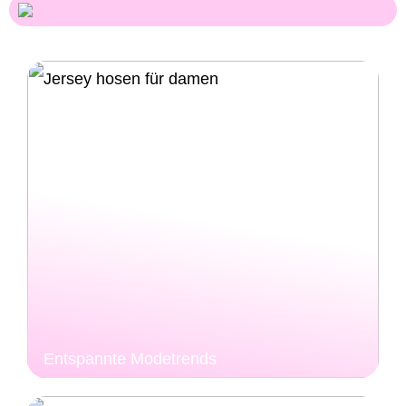
Entspannte Modetrends