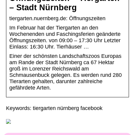
– Stadt Nürnberg
tiergarten.nuernberg.de: Öffnungszeiten
Im Februar hat der Tiergarten an den
Wochenenden und Faschingsferien geänderte
Öffnungszeiten. von 09:00 – 17:30 Uhr Letzter
Einlass: 16:30 Uhr. Tierhäuser …
Einer der schönsten Landschaftszoos Europas
am Rande der Stadt Nürnberg ca 67 Hektar
groß im Lorenzer Reichswald am
Schmausenbuck gelegen. Es werden rund 280
Tierarten gehalten, darunter zahlreiche
gefährdete Arten.
Keywords: tiergarten nürnberg facebook