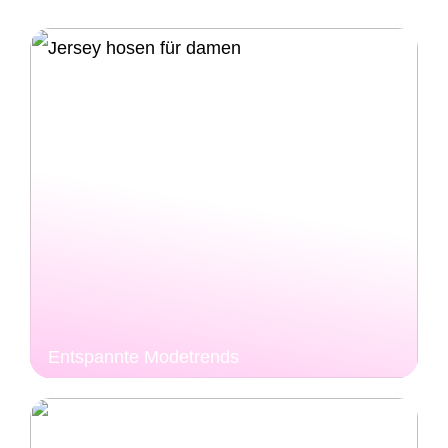
Entspannte Modetrends