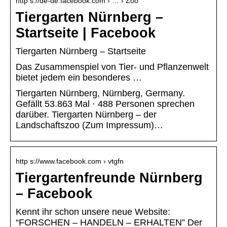
http s://de-de.facebook.com › … › Zoo
Tiergarten Nürnberg –
Startseite | Facebook
Tiergarten Nürnberg – Startseite
Das Zusammenspiel von Tier- und Pflanzenwelt
bietet jedem ein besonderes …
Tiergarten Nürnberg, Nürnberg, Germany.
Gefällt 53.863 Mal · 488 Personen sprechen
darüber. Tiergarten Nürnberg – der
Landschaftszoo (Zum Impressum)…
http s://www.facebook.com › vtgfn
Tiergartenfreunde Nürnberg
– Facebook
Kennt ihr schon unsere neue Website:
“FORSCHEN – HANDELN – ERHALTEN” Der