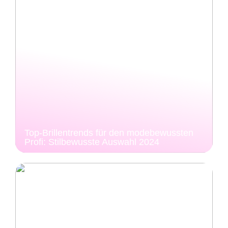
Top-Brillentrends für den modebewussten
Profi: Stilbewusste Auswahl 2024