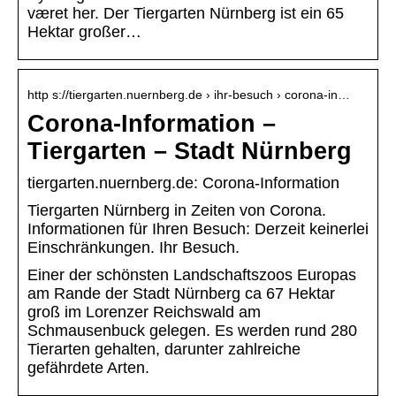
været her. Der Tiergarten Nürnberg ist ein 65
Hektar großer…
http s://tiergarten.nuernberg.de › ihr-besuch › corona-in…
Corona-Information –
Tiergarten – Stadt Nürnberg
tiergarten.nuernberg.de: Corona-Information
Tiergarten Nürnberg in Zeiten von Corona.
Informationen für Ihren Besuch: Derzeit keinerlei
Einschränkungen. Ihr Besuch.
Einer der schönsten Landschaftszoos Europas
am Rande der Stadt Nürnberg ca 67 Hektar
groß im Lorenzer Reichswald am
Schmausenbuck gelegen. Es werden rund 280
Tierarten gehalten, darunter zahlreiche
gefährdete Arten.