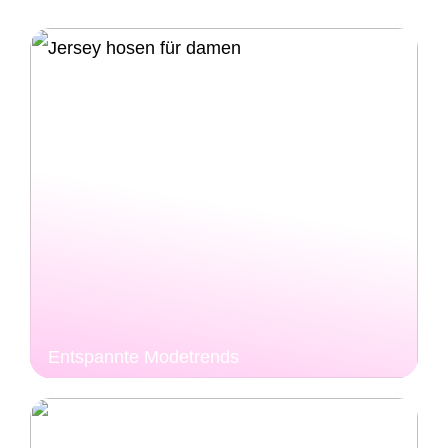
Entspannte Modetrends