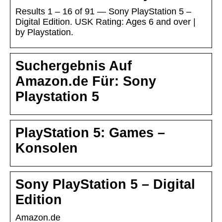
Results 1 – 16 of 91 — Sony PlayStation 5 –
Digital Edition. USK Rating: Ages 6 and over |
by Playstation.
Suchergebnis Auf
Amazon.de Für: Sony
Playstation 5
PlayStation 5: Games –
Konsolen
Sony PlayStation 5 – Digital
Edition
Amazon.de