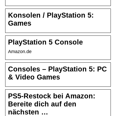
Konsolen / PlayStation 5:
Games
PlayStation 5 Console
Amazon.de
Consoles – PlayStation 5: PC
& Video Games
PS5-Restock bei Amazon:
Bereite dich auf den
nächsten …