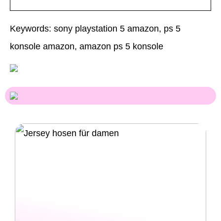
Keywords: sony playstation 5 amazon, ps 5
konsole amazon, amazon ps 5 konsole