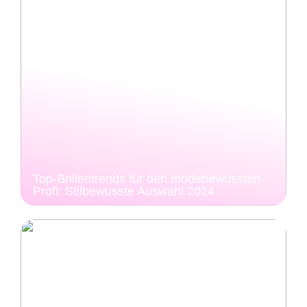
Top-Brillentrends für den modebewussten
Profi: Stilbewusste Auswahl 2024