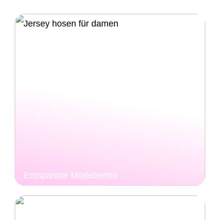
Entspannte Modetrends