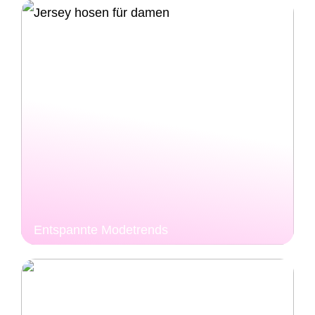
Entspannte Modetrends