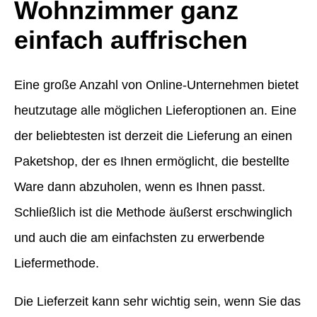
Wohnzimmer ganz
einfach auffrischen
Eine große Anzahl von Online-Unternehmen bietet
heutzutage alle möglichen Lieferoptionen an. Eine
der beliebtesten ist derzeit die Lieferung an einen
Paketshop, der es Ihnen ermöglicht, die bestellte
Ware dann abzuholen, wenn es Ihnen passt.
Schließlich ist die Methode äußerst erschwinglich
und auch die am einfachsten zu erwerbende
Liefermethode.
Die Lieferzeit kann sehr wichtig sein, wenn Sie das