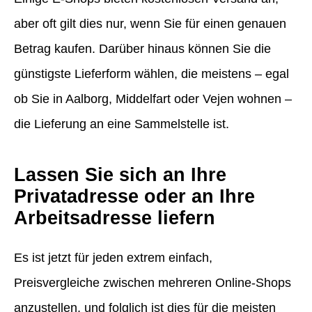
aber oft gilt dies nur, wenn Sie für einen genauen
Betrag kaufen. Darüber hinaus können Sie die
günstigste Lieferform wählen, die meistens – egal
ob Sie in Aalborg, Middelfart oder Vejen wohnen –
die Lieferung an eine Sammelstelle ist.
Lassen Sie sich an Ihre
Privatadresse oder an Ihre
Arbeitsadresse liefern
Es ist jetzt für jeden extrem einfach,
Preisvergleiche zwischen mehreren Online-Shops
anzustellen, und folglich ist dies für die meisten