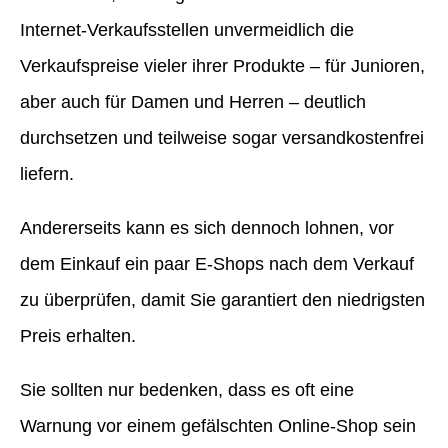
Internet-Verkaufsstellen unvermeidlich die
Verkaufspreise vieler ihrer Produkte – für Junioren,
aber auch für Damen und Herren – deutlich
durchsetzen und teilweise sogar versandkostenfrei
liefern.
Andererseits kann es sich dennoch lohnen, vor
dem Einkauf ein paar E-Shops nach dem Verkauf
zu überprüfen, damit Sie garantiert den niedrigsten
Preis erhalten.
Sie sollten nur bedenken, dass es oft eine
Warnung vor einem gefälschten Online-Shop sein