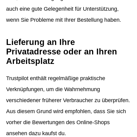
auch eine gute Gelegenheit für Unterstützung,
wenn Sie Probleme mit Ihrer Bestellung haben.
Lieferung an Ihre
Privatadresse oder an Ihren
Arbeitsplatz
Trustpilot enthält regelmäßige praktische
Verknüpfungen, um die Wahrnehmung
verschiedener früherer Verbraucher zu überprüfen.
Aus diesem Grund wird empfohlen, dass Sie sich
vorher die Bewertungen des Online-Shops
ansehen dazu kaufst du.