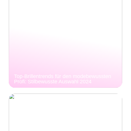
Top-Brillentrends für den modebewussten
Profi: Stilbewusste Auswahl 2024