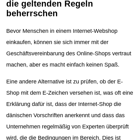
die geltenden Regeln
beherrschen
Bevor Menschen in einem Internet-Webshop
einkaufen, können sie sich immer mit der
Geschäftsvereinbarung des Online-Shops vertraut
machen, aber es macht einfach keinen Spaß.
Eine andere Alternative ist zu prüfen, ob der E-
Shop mit dem E-Zeichen versehen ist, was oft eine
Erklärung dafür ist, dass der Internet-Shop die
dänischen Vorschriften anerkennt und dass das
Unternehmen regelmäßig von Experten überprüft
wird, die die Bedingungen im Bereich. Dies ist