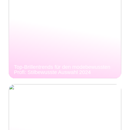
Top-Brillentrends für den modebewussten
Profi: Stilbewusste Auswahl 2024