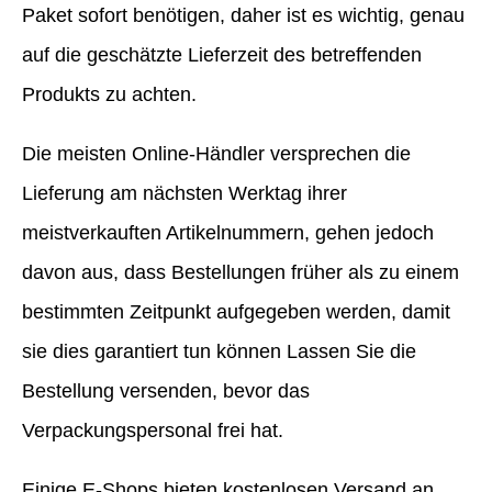
Paket sofort benötigen, daher ist es wichtig, genau
auf die geschätzte Lieferzeit des betreffenden
Produkts zu achten.
Die meisten Online-Händler versprechen die
Lieferung am nächsten Werktag ihrer
meistverkauften Artikelnummern, gehen jedoch
davon aus, dass Bestellungen früher als zu einem
bestimmten Zeitpunkt aufgegeben werden, damit
sie dies garantiert tun können Lassen Sie die
Bestellung versenden, bevor das
Verpackungspersonal frei hat.
Einige E-Shops bieten kostenlosen Versand an,