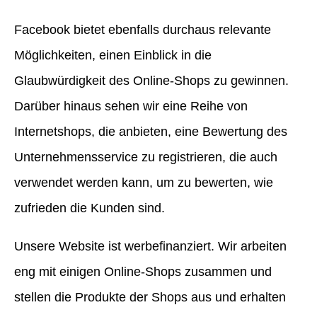
Facebook bietet ebenfalls durchaus relevante
Möglichkeiten, einen Einblick in die
Glaubwürdigkeit des Online-Shops zu gewinnen.
Darüber hinaus sehen wir eine Reihe von
Internetshops, die anbieten, eine Bewertung des
Unternehmensservice zu registrieren, die auch
verwendet werden kann, um zu bewerten, wie
zufrieden die Kunden sind.
Unsere Website ist werbefinanziert. Wir arbeiten
eng mit einigen Online-Shops zusammen und
stellen die Produkte der Shops aus und erhalten