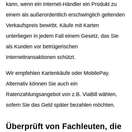
kann, wenn ein Internet-Händler ein Produkt zu
einem als außerordentlich erschwinglich geltenden
Verkaufspreis bewirbt. Käufe mit Karten
unterliegen in jedem Fall einem Gesetz, das Sie
als Kunden vor betrügerischen
Internettransaktionen schützt.
Wir empfehlen Kartenkäufe oder MobilePay.
Alternativ können Sie auch ein
Ratenzahlungsangebot von z.B. ViaBill wählen,
sofern Sie das Geld später bezahlen möchten.
Überprüft von Fachleuten, die