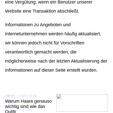
eine Vergütung, wenn ein Benutzer unserer
Website eine Transaktion abschließt.
Informationen zu Angeboten und
Internetunternehmen werden häufig aktualisiert,
wir können jedoch nicht für Vorschriften
verantwortlich gemacht werden, die
möglicherweise nach der letzten Aktualisierung der
Informationen auf dieser Seite erstellt wurden.
TIPPS
27/07/2026
Warum Haare genauso
wichtig sind wie das
Outfit