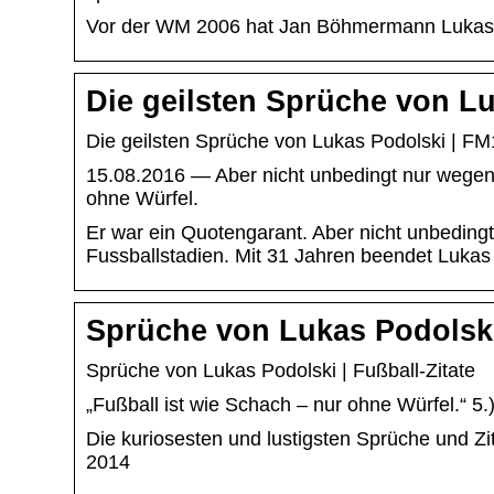
Vor der WM 2006 hat Jan Böhmermann Lukas Podo
Die geilsten Sprüche von L
Die geilsten Sprüche von Lukas Podolski | F
15.08.2016 — Aber nicht unbedingt nur wegen
ohne Würfel.
Er war ein Quotengarant. Aber nicht unbedin
Fussballstadien. Mit 31 Jahren beendet Lukas 
Sprüche von Lukas Podolsk
Sprüche von Lukas Podolski | Fußball-Zitate
„Fußball ist wie Schach – nur ohne Würfel.“ 5.
Die kuriosesten und lustigsten Sprüche und 
2014