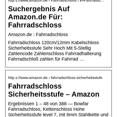
http s://www.amazon.de › Fahrradschloss › k=Fahrradsc…
Suchergebnis Auf
Amazon.de Für:
Fahrradschloss
Amazon.de : Fahrradschloss
Fahrradschloss 120cm/12mm Kabelschloss
Sicherheitsstufe Sehr Hoch Mit 5-Stellig
Zahlencode Zahlenschloss Fahrradhalterung
Fahrradschloß zahlen für Fahrrad …
http s://www.amazon.de › fahrradschloss-sicherheitsstufe
Fahrradschloss
Sicherheitsstufe – Amazon
Ergebnissen 1 – 48 von 388 — Bowfar
Fahrradschloss, Kettenschloss Hohe
Sicherheitsstufe level 7, mit 6mm Stahlkette und