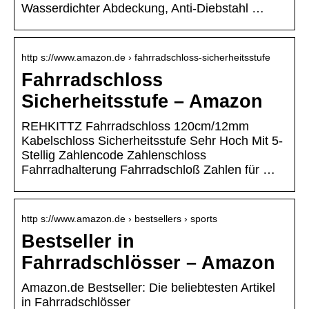
Wasserdichter Abdeckung, Anti-Diebstahl …
http s://www.amazon.de › fahrradschloss-sicherheitsstufe
Fahrradschloss
Sicherheitsstufe – Amazon
REHKITTZ Fahrradschloss 120cm/12mm
Kabelschloss Sicherheitsstufe Sehr Hoch Mit 5-
Stellig Zahlencode Zahlenschloss
Fahrradhalterung Fahrradschloß Zahlen für …
http s://www.amazon.de › bestsellers › sports
Bestseller in
Fahrradschlösser – Amazon
Amazon.de Bestseller: Die beliebtesten Artikel
in Fahrradschlösser