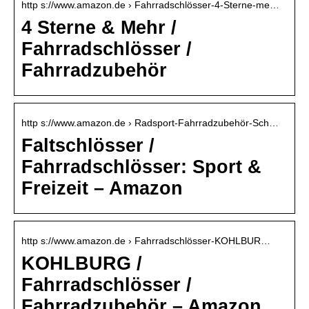
http s://www.amazon.de › Fahrradschlösser-4-Sterne-me…
4 Sterne & Mehr /
Fahrradschlösser /
Fahrradzubehör
http s://www.amazon.de › Radsport-Fahrradzubehör-Sch…
Faltschlösser /
Fahrradschlösser: Sport &
Freizeit – Amazon
http s://www.amazon.de › Fahrradschlösser-KOHLBUR…
KOHLBURG /
Fahrradschlösser /
Fahrradzubehör – Amazon