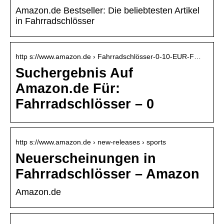
Amazon.de Bestseller: Die beliebtesten Artikel
in Fahrradschlösser
http s://www.amazon.de › Fahrradschlösser-0-10-EUR-F…
Suchergebnis Auf
Amazon.de Für:
Fahrradschlösser – 0
http s://www.amazon.de › new-releases › sports
Neuerscheinungen in
Fahrradschlösser – Amazon
Amazon.de