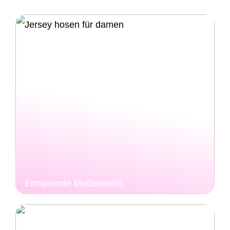
Entspannte Modetrends