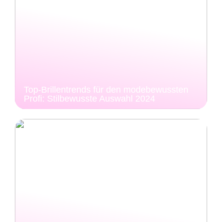
Top-Brillentrends für den modebewussten
Profi: Stilbewusste Auswahl 2024