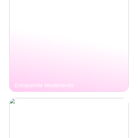
Entspannte Modetrends