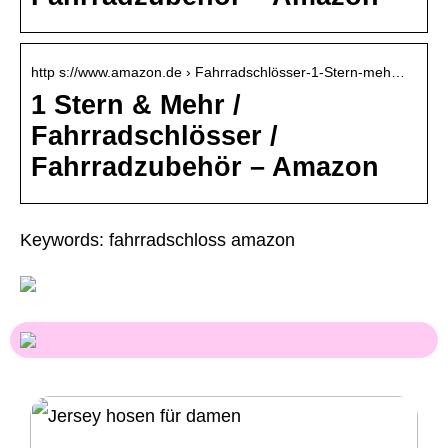
http s://www.amazon.de › Fahrradschlösser-1-Stern-meh…
1 Stern & Mehr /
Fahrradschlösser /
Fahrradzubehör – Amazon
Keywords: fahrradschloss amazon