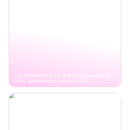
Top-Brillentrends für den modebewussten
Profi: Stilbewusste Auswahl 2024