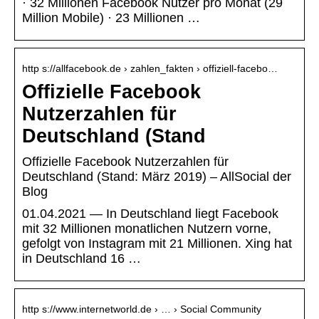
· 32 Millionen Facebook Nutzer pro Monat (29
Million Mobile) · 23 Millionen …
http s://allfacebook.de › zahlen_fakten › offiziell-facebo…
Offizielle Facebook
Nutzerzahlen für
Deutschland (Stand
Offizielle Facebook Nutzerzahlen für
Deutschland (Stand: März 2019) – AllSocial der
Blog
01.04.2021 — In Deutschland liegt Facebook
mit 32 Millionen monatlichen Nutzern vorne,
gefolgt von Instagram mit 21 Millionen. Xing hat
in Deutschland 16 …
http s://www.internetworld.de › … › Social Community