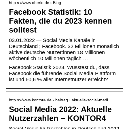
http s://www.oberlo.de › Blog
Facebook Statistik: 10
Fakten, die du 2023 kennen
solltest
03.01.2022 — Social Media Kanäle in
Deutschland ; Facebook. 32 Millionen monatlich
aktive deutsche Nutzer:innen 18 Millionen
wöchentlich 10 Millionen täglich …
Facebook Statistik 2023. Wusstest du, dass
Facebook die führende Social-Media-Plattform
ist und 60,6 % aller Internetnutzer erreicht?
http s://www.kontor4.de › beitrag › aktuelle-social-medi…
Social Media 2022: Aktuelle
Nutzerzahlen – KONTOR4
Social Media Nutzerzahlen in Deutschland 2022