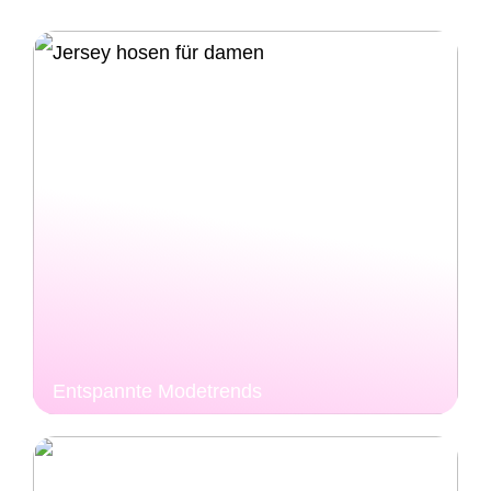
Entspannte Modetrends