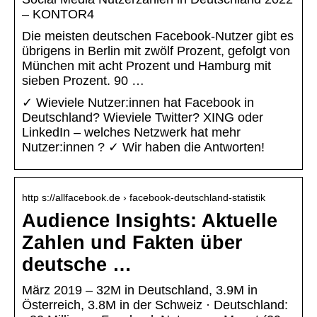
– KONTOR4
Die meisten deutschen Facebook-Nutzer gibt es
übrigens in Berlin mit zwölf Prozent, gefolgt von
München mit acht Prozent und Hamburg mit
sieben Prozent. 90 …
✓ Wieviele Nutzer:innen hat Facebook in
Deutschland? Wieviele Twitter? XING oder
LinkedIn – welches Netzwerk hat mehr
Nutzer:innen ? ✓ Wir haben die Antworten!
http s://allfacebook.de › facebook-deutschland-statistik
Audience Insights: Aktuelle
Zahlen und Fakten über
deutsche …
März 2019 – 32M in Deutschland, 3.9M in
Österreich, 3.8M in der Schweiz · Deutschland: