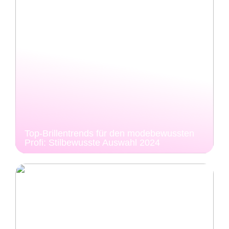
Top-Brillentrends für den modebewussten
Profi: Stilbewusste Auswahl 2024