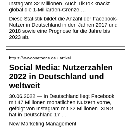
Instagram 32 Millionen. Auch TikTok knackt
global die 1-Milliarden-Grenze …
Diese Statistik bildet die Anzahl der Facebook-
Nutzer in Deutschland in den Jahren 2017 und
2018 sowie eine Prognose für die Jahre bis
2023 ab.
http s://www.onetoone.de › artikel
Social Media: Nutzerzahlen
2022 in Deutschland und
weltweit
30.06.2022 — In Deutschland liegt Facebook
mit 47 Millionen monatlichen Nutzern vorne,
gefolgt von Instagram mit 32 Millionen. XING
hat in Deutschland 17 …
New Marketing Management