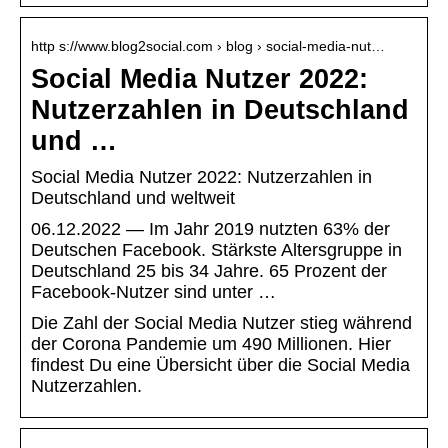
http s://www.blog2social.com › blog › social-media-nut…
Social Media Nutzer 2022:
Nutzerzahlen in Deutschland
und …
Social Media Nutzer 2022: Nutzerzahlen in
Deutschland und weltweit
06.12.2022 — Im Jahr 2019 nutzten 63% der
Deutschen Facebook. Stärkste Altersgruppe in
Deutschland 25 bis 34 Jahre. 65 Prozent der
Facebook-Nutzer sind unter …
Die Zahl der Social Media Nutzer stieg während
der Corona Pandemie um 490 Millionen. Hier
findest Du eine Übersicht über die Social Media
Nutzerzahlen.