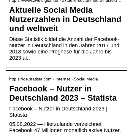
http s://www.zweidigital.de › aktuelle-social-media-nutzerz…
Aktuelle Social Media
Nutzerzahlen in Deutschland
und weltweit
Diese Statistik bildet die Anzahl der Facebook-
Nutzer in Deutschland in den Jahren 2017 und
2018 sowie eine Prognose für die Jahre bis
2023 ab.
http s://de.statista.com › Internet › Social Media
Facebook – Nutzer in
Deutschland 2023 – Statista
Facebook – Nutzer in Deutschland 2023 |
Statista
05.08.2022 — Hierzulande verzeichnet
Facebook 47 Millionen monatlich aktive Nutzer,