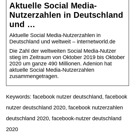
Aktuelle Social Media-
Nutzerzahlen in Deutschland
und …
Aktuelle Social Media-Nutzerzahlen in
Deutschland und weltweit – internetworld.de
Die Zahl der weltweiten Social Media-Nutzer
stieg im Zeitraum von Oktober 2019 bis Oktober
2020 um ganze 490 Millionen. Adenion hat
aktuelle Social Media-Nutzerzahlen
zusammengetragen.
Keywords: facebook nutzer deutschland, facebook
nutzer deutschland 2020, facebook nutzerzahlen
deutschland 2020, facebook-nutzer deutschland
2020