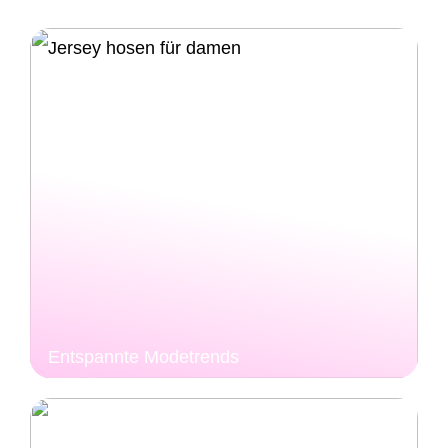
Entspannte Modetrends