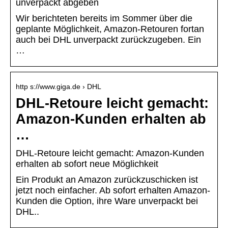
unverpackt abgeben
Wir berichteten bereits im Sommer über die
geplante Möglichkeit, Amazon-Retouren fortan
auch bei DHL unverpackt zurückzugeben. Ein
…
http s://www.giga.de › DHL
DHL-Retoure leicht gemacht:
Amazon-Kunden erhalten ab
…
DHL-Retoure leicht gemacht: Amazon-Kunden
erhalten ab sofort neue Möglichkeit
Ein Produkt an Amazon zurückzuschicken ist
jetzt noch einfacher. Ab sofort erhalten Amazon-
Kunden die Option, ihre Ware unverpackt bei
DHL..