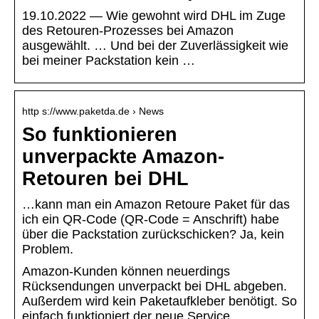
19.10.2022 — Wie gewohnt wird DHL im Zuge
des Retouren-Prozesses bei Amazon
ausgewählt. … Und bei der Zuverlässigkeit wie
bei meiner Packstation kein …
http s://www.paketda.de › News
So funktionieren
unverpackte Amazon-
Retouren bei DHL
…kann man ein Amazon Retoure Paket für das
ich ein QR-Code (QR-Code = Anschrift) habe
über die Packstation zurückschicken? Ja, kein
Problem.
Amazon-Kunden können neuerdings
Rücksendungen unverpackt bei DHL abgeben.
Außerdem wird kein Paketaufkleber benötigt. So
einfach funktioniert der neue Service.