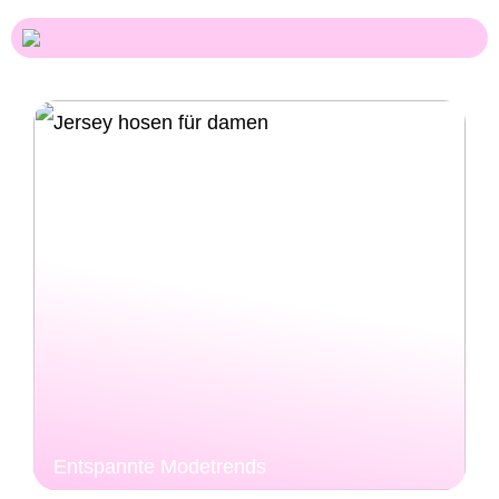
Entspannte Modetrends