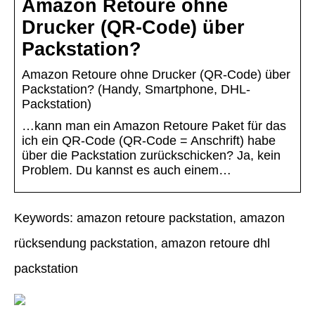
Amazon Retoure ohne
Drucker (QR-Code) über
Packstation?
Amazon Retoure ohne Drucker (QR-Code) über
Packstation? (Handy, Smartphone, DHL-
Packstation)
…kann man ein Amazon Retoure Paket für das
ich ein QR-Code (QR-Code = Anschrift) habe
über die Packstation zurückschicken? Ja, kein
Problem. Du kannst es auch einem…
Keywords: amazon retoure packstation, amazon
rücksendung packstation, amazon retoure dhl
packstation