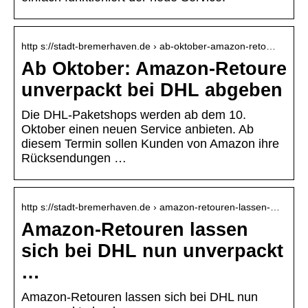
http s://stadt-bremerhaven.de › ab-oktober-amazon-reto…
Ab Oktober: Amazon-Retoure
unverpackt bei DHL abgeben
Die DHL-Paketshops werden ab dem 10.
Oktober einen neuen Service anbieten. Ab
diesem Termin sollen Kunden von Amazon ihre
Rücksendungen …
http s://stadt-bremerhaven.de › amazon-retouren-lassen-…
Amazon-Retouren lassen
sich bei DHL nun unverpackt
…
Amazon-Retouren lassen sich bei DHL nun