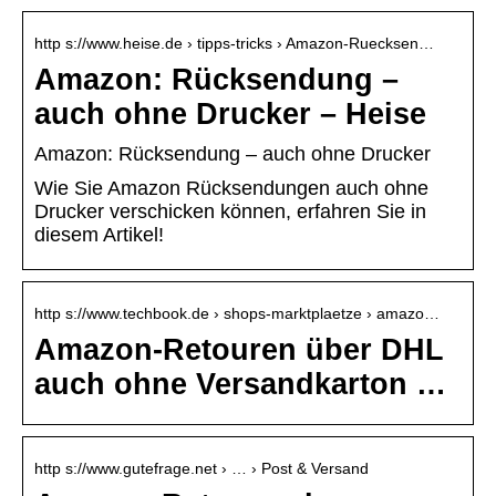
http s://www.heise.de › tipps-tricks › Amazon-Ruecksen…
Amazon: Rücksendung –
auch ohne Drucker – Heise
Amazon: Rücksendung – auch ohne Drucker
Wie Sie Amazon Rücksendungen auch ohne
Drucker verschicken können, erfahren Sie in
diesem Artikel!
http s://www.techbook.de › shops-marktplaetze › amazo…
Amazon-Retouren über DHL
auch ohne Versandkarton …
http s://www.gutefrage.net › … › Post & Versand