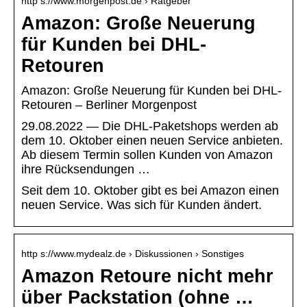
http s://www.morgenpost.de › Ratgeber
Amazon: Große Neuerung
für Kunden bei DHL-
Retouren
Amazon: Große Neuerung für Kunden bei DHL-
Retouren – Berliner Morgenpost
29.08.2022 — Die DHL-Paketshops werden ab
dem 10. Oktober einen neuen Service anbieten.
Ab diesem Termin sollen Kunden von Amazon
ihre Rücksendungen …
Seit dem 10. Oktober gibt es bei Amazon einen
neuen Service. Was sich für Kunden ändert.
http s://www.mydealz.de › Diskussionen › Sonstiges
Amazon Retoure nicht mehr
über Packstation (ohne …