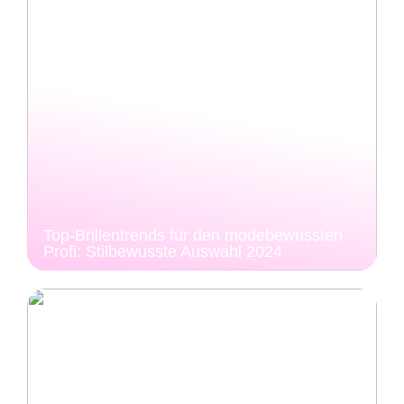
Top-Brillentrends für den modebewussten
Profi: Stilbewusste Auswahl 2024