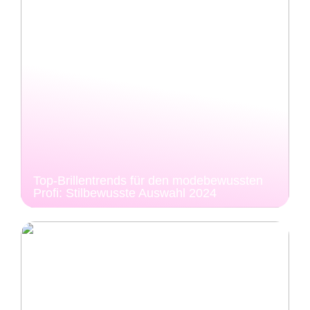
Top-Brillentrends für den modebewussten
Profi: Stilbewusste Auswahl 2024