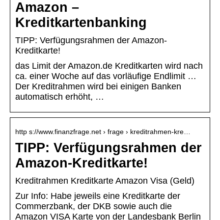
Amazon –
Kreditkartenbanking
TIPP: Verfügungsrahmen der Amazon-
Kreditkarte!
das Limit der Amazon.de Kreditkarten wird nach
ca. einer Woche auf das vorläufige Endlimit …
Der Kreditrahmen wird bei einigen Banken
automatisch erhöht, …
http s://www.finanzfrage.net › frage › kreditrahmen-kre…
TIPP: Verfügungsrahmen der
Amazon-Kreditkarte!
Kreditrahmen Kreditkarte Amazon Visa (Geld)
Zur Info: Habe jeweils eine Kreditkarte der
Commerzbank, der DKB sowie auch die
Amazon VISA Karte von der Landesbank Berlin