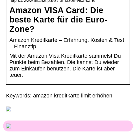
http s://www.finanztip.de › amazon-visa-karte
Amazon VISA Card: Die
beste Karte für die Euro-
Zone?
Amazon Kreditkarte – Erfahrung, Kosten & Test
– Finanztip
Mit der Amazon Visa Kreditkarte sammelst Du
Punkte beim Bezahlen. Die kannst Du wieder
zum Einkaufen benutzen. Die Karte ist aber
teuer.
Keywords: amazon kreditkarte limit erhöhen