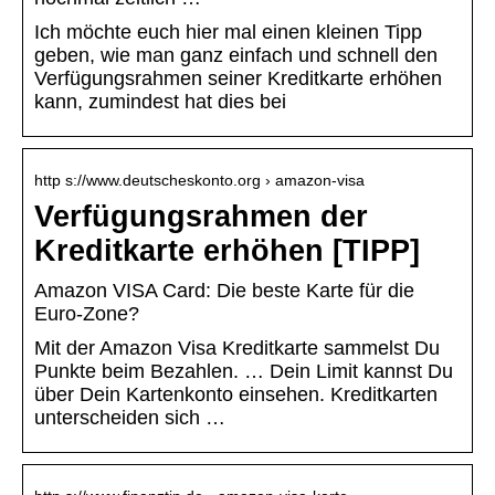
Ich möchte euch hier mal einen kleinen Tipp
geben, wie man ganz einfach und schnell den
Verfügungsrahmen seiner Kreditkarte erhöhen
kann, zumindest hat dies bei
http s://www.deutscheskonto.org › amazon-visa
Verfügungsrahmen der
Kreditkarte erhöhen [TIPP]
Amazon VISA Card: Die beste Karte für die
Euro-Zone?
Mit der Amazon Visa Kreditkarte sammelst Du
Punkte beim Bezahlen. … Dein Limit kannst Du
über Dein Kartenkonto einsehen. Kreditkarten
unterscheiden sich …