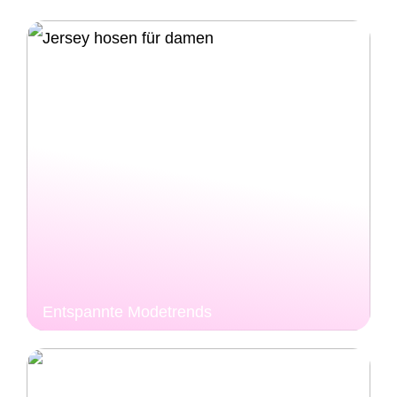
Entspannte Modetrends