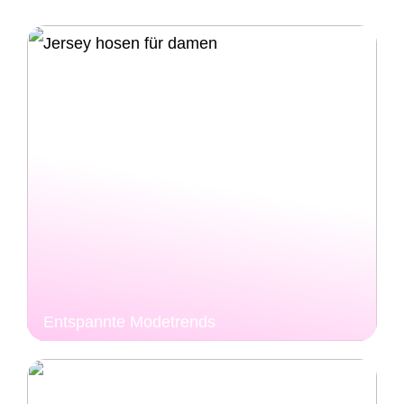
Entspannte Modetrends