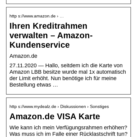
http s://www.amazon.de › …
Ihren Kreditrahmen
verwalten – Amazon-
Kundenservice
Amazon.de
27.11.2020 — Hallo, seitdem ich die Karte von
Amazon LBB besitze wurde mal 1x automatisch
der Limit erhöht. Nun benötige ich für meine
Bestellung etwas …
http s://www.mydealz.de › Diskussionen › Sonstiges
Amazon.de VISA Karte
Wie kann ich mein Verfügungsrahmen erhöhen?
Was muss ich im Falle einer Rücklastschrift tun?