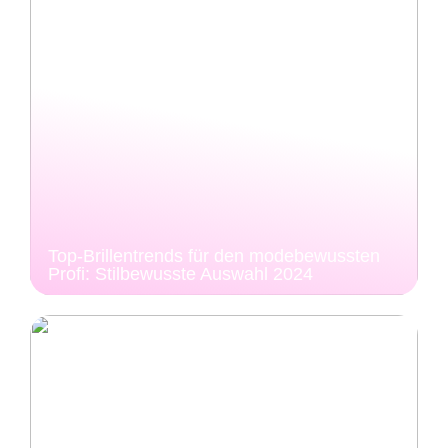
Top-Brillentrends für den modebewussten
Profi: Stilbewusste Auswahl 2024