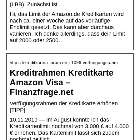
(LBB). Zunächst ist …
Hi, das Limit der Amazon.de Kreditkarten wird
nach ca. einer Woche auf das vorläufige
Endlimit gesetzt. Das kann aber durchaus
variieren. Ich denke allerdings, dass dein Limit
auf 2000 oder 2500…
http s://kreditkarten-forum.de › 1096-verfuegungsrahm…
Kreditrahmen Kreditkarte
Amazon Visa –
Finanzfrage.net
Verfügungsrahmen der Kreditkarte erhöhen
[TIPP]
10.11.2019 — Im August konnte ich das
Kreditkartenlimit nochmal von 3.000 € auf 4.000
€ erhöhen. Das Kartenlimit lässt sich zudem
nochmal zeitlich …