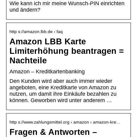
Wie kann ich mir meine Wunsch-PIN einrichten
und ändern?
http s://amazon.lbb.de › faq
Amazon LBB Karte
Limiterhöhung beantragen =
Nachteile
Amazon – Kreditkartenbanking
Den Kunden wird aber auch immer wieder
angeboten, eine Kreditkarte von Amazon zu
nutzen, um damit ihre Einkäufe bezahlen zu
können. Geworben wird unter anderem …
http s://www.zahlungsmittel.org › amazon › amazon-kre…
Fragen & Antworten –