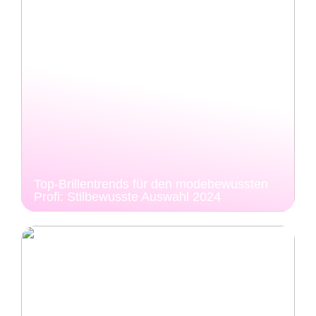
Top-Brillentrends für den modebewussten
Profi: Stilbewusste Auswahl 2024