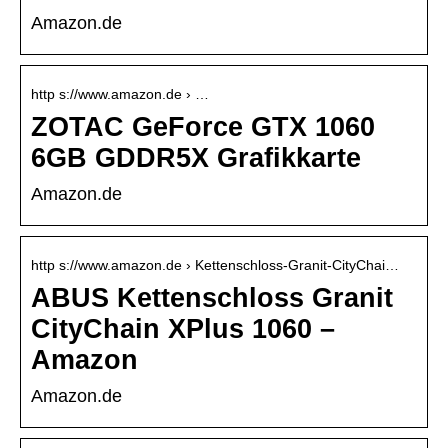
Amazon.de
http s://www.amazon.de › …
ZOTAC GeForce GTX 1060
6GB GDDR5X Grafikkarte
Amazon.de
http s://www.amazon.de › Kettenschloss-Granit-CityChai…
ABUS Kettenschloss Granit
CityChain XPlus 1060 –
Amazon
Amazon.de