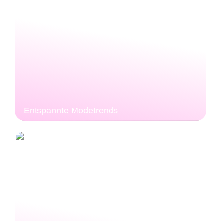
Entspannte Modetrends