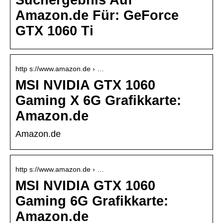
Suchergebnis Auf
Amazon.de Für: GeForce
GTX 1060 Ti
http s://www.amazon.de › …
MSI NVIDIA GTX 1060
Gaming X 6G Grafikkarte:
Amazon.de
Amazon.de
http s://www.amazon.de › …
MSI NVIDIA GTX 1060
Gaming 6G Grafikkarte:
Amazon.de