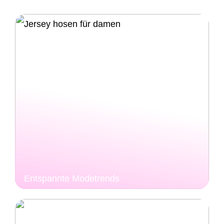
Entspannte Modetrends